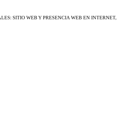
LES: SITIO WEB Y PRESENCIA WEB EN INTERNET,