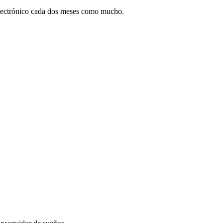
electrónico cada dos meses como mucho.