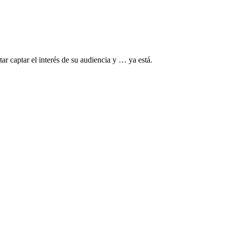
tar captar el interés de su audiencia y … ya está.