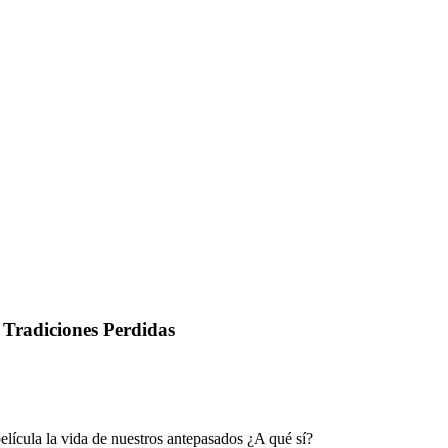
 Tradiciones Perdidas
elícula la vida de nuestros antepasados ¿A qué sí?