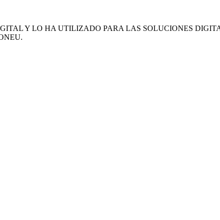
GITAL Y LO HA UTILIZADO PARA LAS SOLUCIONES DIGITA
ONEU.