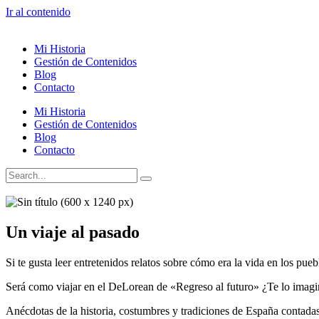
Ir al contenido
Mi Historia
Gestión de Contenidos
Blog
Contacto
Mi Historia
Gestión de Contenidos
Blog
Contacto
Un viaje al pasado
Si te gusta leer entretenidos relatos sobre cómo era la vida en los pue
Será como viajar en el DeLorean de «Regreso al futuro» ¿Te lo imagi
Anécdotas de la historia, costumbres y tradiciones de España contadas