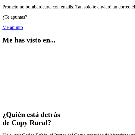
Prometo no bombardearte con emails. Tan solo te enviaré un correo 
¿Te apuntas?
Me apunto
Me has visto en...
¿Quién está detrás
de Copy Rural?