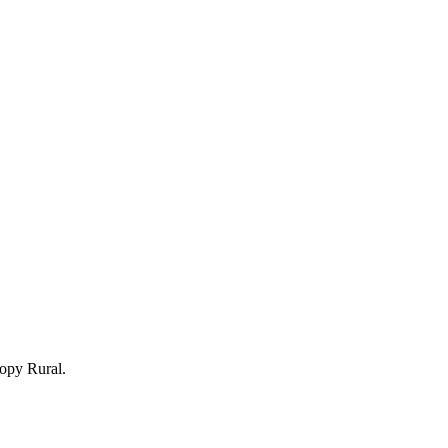
Copy Rural.